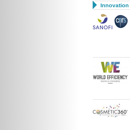

Innovation 