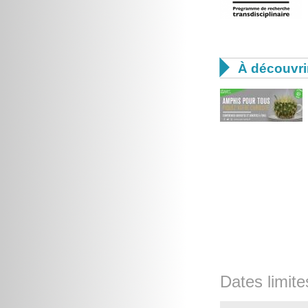

À découvri
Dates limite