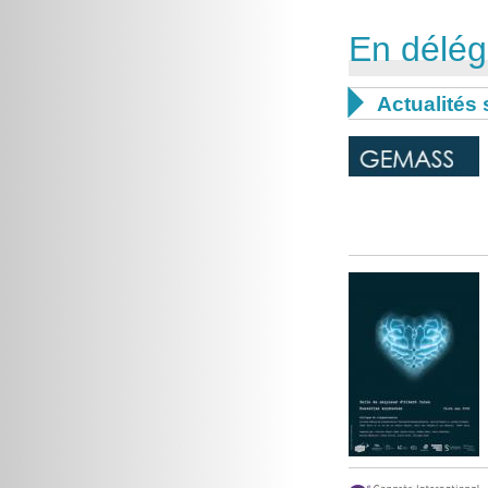
En délég

Actualités 