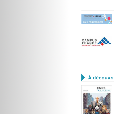

À découvri