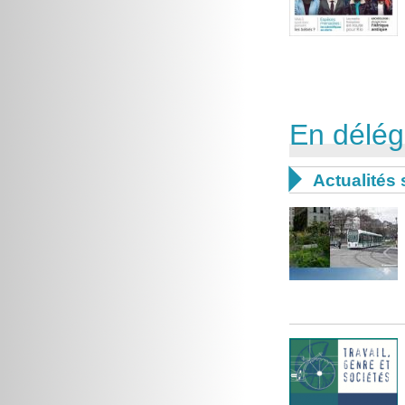
En délég

Actualités 