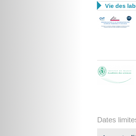

Vie des lab
Dates limite