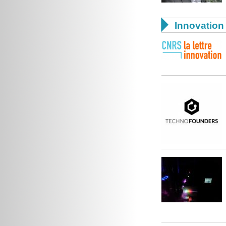

Innovation 