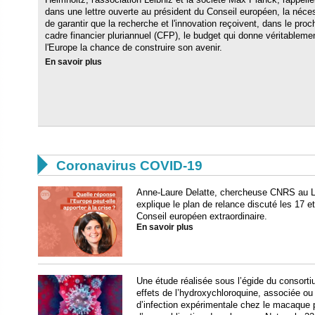
dans une lettre ouverte au président du Conseil européen, la néce
de garantir que la recherche et l'innovation reçoivent, dans le proc
cadre financier pluriannuel (CFP), le budget qui donne véritableme
l'Europe la chance de construire son avenir.
En savoir plus

Coronavirus COVID-19
Anne-Laure Delatte, chercheuse CNRS au L
explique le plan de relance discuté les 17 et 
Conseil européen extraordinaire.
En savoir plus
Une étude réalisée sous l’égide du consorti
effets de l’hydroxychloroquine, associée ou
d’infection expérimentale chez le macaque p