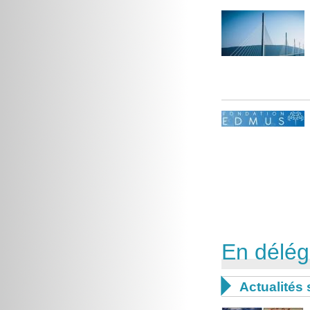
En délég

Actualités 