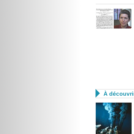

À découvri