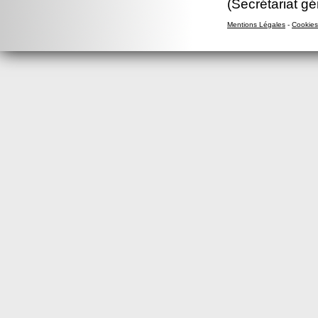
(Secrétariat gé
Mentions Légales
-
Cookies