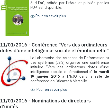
Sud-Est", éditée par l'IrAsia et publiée par les
PUP, est disponible.
Pour en savoir plus
11/01/2016
-
Conférence "Vers des ordinateurs
dotés d'une intelligence sociale et émotionnelle"
Le Laboratoire des sciences de l’information et
des systèmes (LSIS) organise une conférence
intitulée "Vers des ordinateurs dotés d'une
intelligence sociale et émotionnelle"
le mard
19 janvier 2016
à 17h30 dans la salle de
conférence de l'Alcazar à Marseille.
Pour en savoir plus
11/01/2016
-
Nominations de directeurs
d'unités