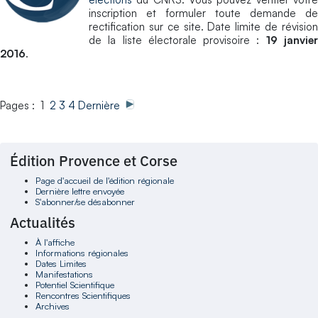
inscription et formuler toute demande de
rectification sur ce site. Date limite de révision
de la liste électorale provisoire :
19 janvie
2016
.
Pages : 1
2
3
4
Dernière
Édition Provence et Corse
Page d'accueil de l'édition régionale
Dernière lettre envoyée
S'abonner/se désabonner
Actualités
À l'affiche
Informations régionales
Dates Limites
Manifestations
Potentiel Scientifique
Rencontres Scientifiques
Archives