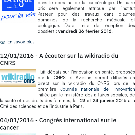
dans le domaine de la cancérologie. Un autre
prix sera également attribué par l’Institut
Pasteur pour des travaux dans d’autres
domaines de la recherche médicale et
biologique. Date limite de réception des
dossiers :
vendredi 26 février 2016
.
En savoir plus
12/01/2016
-
A écouter sur la wikiradio du
CNRS
Huit débats sur l’innovation en santé, proposés
par le CNRS et Aviesan, seront diffusés en
direct sur la wikiradio du CNRS lors de la
première
Journée nationale de l'innovation
initiée par le ministère des affaires sociales, de
la santé et des droits des femmes, les
23 et 24 janvier 2016
à la
Cité des sciences et de l'industrie à Paris.
04/01/2016
-
Congrès international sur le
cancer