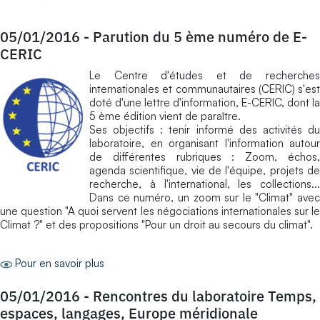
05/01/2016
-
Parution du 5 ème numéro de E-
CERIC
Le Centre d'études et de recherches
internationales et communautaires (CERIC) s'est
doté d'une lettre d'information, E-CERIC, dont la
5 ème édition vient de paraître.
Ses objectifs : tenir informé des activités du
laboratoire, en organisant l'information autour
de différentes rubriques : Zoom, échos,
agenda scientifique, vie de l'équipe, projets de
recherche, à l'international, les collections...
Dans ce numéro, un zoom sur le "Climat" avec
une question "A quoi servent les négociations internationales sur le
Climat ?" et des propositions "Pour un droit au secours du climat".
Pour en savoir plus
05/01/2016
-
Rencontres du laboratoire Temps,
espaces, langages, Europe méridionale