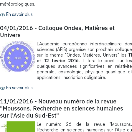
météorologiques.
En savoir plus
04/01/2016
-
Colloque Ondes, Matières et
Univers
L'Académie européenne interdisciplinaire des
sciences (AEIS) organise son prochain colloque
sur le thème "Ondes, Matières, Univers" les
11
et 12 février 2016
. Il fera le point sur le
quelques avancées significatives en relativité
générale, cosmologie, physique quantique et
applications. Inscription obligatoire.
En savoir plus
11/01/2016
-
Nouveau numéro de la revue
"Moussons. Recherche en sciences humaines
sur l'Asie du Sud-Est"
Le numéro 26 de la revue "Moussons.
Recherche en sciences humaines sur l’Asie du