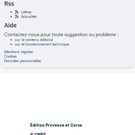
Rss
Lettres
Actualités
Aide
Contactez-nous pour toute suggestion ou problème :
sur le contenu éditorial
sur le fonctionnement technique
Mentions Légales
Cookies
Données personnelles
Édition Provence et Corse
© CNRS