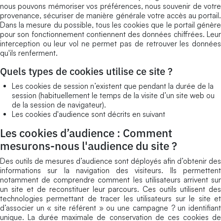
nous pouvons mémoriser vos préférences, nous souvenir de votre
provenance, sécuriser de manière générale votre accès au portail.
Dans la mesure du possible, tous les cookies que le portail génère
pour son fonctionnement contiennent des données chiffrées. Leur
interception ou leur vol ne permet pas de retrouver les données
qu'ils renferment.
Quels types de cookies utilise ce site ?
Les cookies de session n’existent que pendant la durée de la
session (habituellement le temps de la visite d’un site web ou
de la session de navigateur).
Les cookies d'audience sont décrits en suivant
Les cookies d’audience : Comment
mesurons-nous l'audience du site ?
Des outils de mesures d’audience sont déployés afin d’obtenir des
informations sur la navigation des visiteurs. Ils permettent
notamment de comprendre comment les utilisateurs arrivent sur
un site et de reconstituer leur parcours. Ces outils utilisent des
technologies permettant de tracer les utilisateurs sur le site et
d’associer un « site référent » ou une campagne ? un identifiant
unique. La durée maximale de conservation de ces cookies de