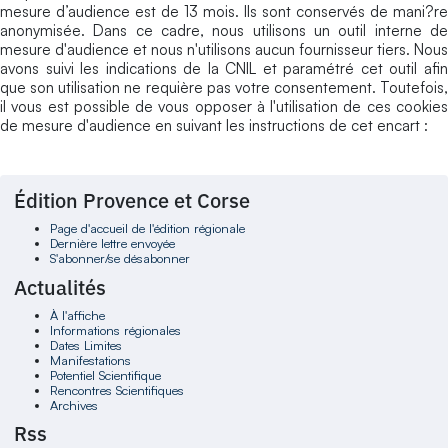
mesure d’audience est de 13 mois. Ils sont conservés de mani?re
anonymisée. Dans ce cadre, nous utilisons un outil interne de
mesure d'audience et nous n'utilisons aucun fournisseur tiers. Nous
avons suivi les indications de la CNIL et paramétré cet outil afin
que son utilisation ne requière pas votre consentement. Toutefois,
il vous est possible de vous opposer à l'utilisation de ces cookies
de mesure d'audience en suivant les instructions de cet encart :
Édition Provence et Corse
Page d'accueil de l'édition régionale
Dernière lettre envoyée
S'abonner/se désabonner
Actualités
À l'affiche
Informations régionales
Dates Limites
Manifestations
Potentiel Scientifique
Rencontres Scientifiques
Archives
Rss