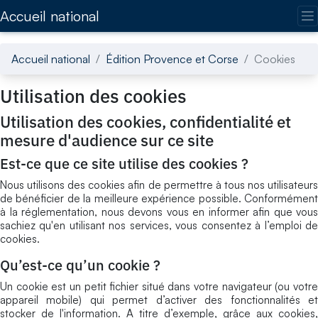
Accédez directement au contenu de la page
Accueil national
Accueil national
Édition Provence et Corse
Cookies
Utilisation des cookies
Utilisation des cookies, confidentialité et
mesure d'audience sur ce site
Est-ce que ce site utilise des cookies ?
Nous utilisons des cookies afin de permettre à tous nos utilisateurs
de bénéficier de la meilleure expérience possible. Conformément
à la réglementation, nous devons vous en informer afin que vous
sachiez qu'en utilisant nos services, vous consentez à l’emploi de
cookies.
Qu’est-ce qu’un cookie ?
Un cookie est un petit fichier situé dans votre navigateur (ou votre
appareil mobile) qui permet d’activer des fonctionnalités et
stocker de l'information. A titre d’exemple, grâce aux cookies,