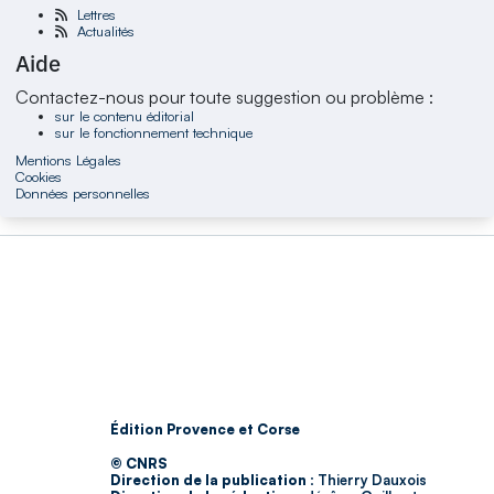
Lettres
Actualités
Aide
Contactez-nous pour toute suggestion ou problème :
sur le contenu éditorial
sur le fonctionnement technique
Mentions Légales
Cookies
Données personnelles
Édition Provence et Corse
© CNRS
Direction de la publication :
Thierry Dauxois