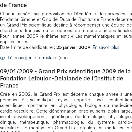
de France
Chaque année, sur proposition de l’Académie des sciences, la
Fondation Simone et Cino del Duca de l’Institut de France décerne
un Grand Prix scientifique destiné à récompenser une équipe de
chercheurs français ou européens de notoriété internationale.
Pour l’année 2009 le thème est : « Les mathématiques et leurs
applications ».
Date limite de candidature :
25 janvier 2009
.
En savoir plus
Télécharger le formulaire
(doc)
09/01/2009
-
Grand Prix scientifique 2009 de la
Fondation Lefoulon-Delalande de l'Institut de
France
Créé en 2002, le Grand Prix est décerné chaque année à une
personnalité scientifique ayant apporté une contribution
scientifique importante en physiologie, biologie ou médecine
cardio-vasculaire. Cette dénomination, prise au sens le plus large,
inclut développement, génétique, épidémiologie, physiologie,
clinique, thérapeutique, pharmacologie, du système cardio-
vasculaire. Le montant du Grand Prix Lefoulon-Delalande est de