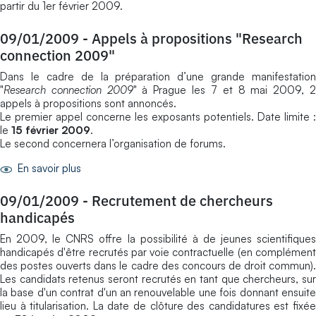
partir du 1er février 2009.
09/01/2009
-
Appels à propositions "Research
connection 2009"
Dans le cadre de la préparation d’une grande manifestation
"
Research connection 2009
" à Prague les 7 et 8 mai 2009, 
appels à propositions sont annoncés.
Le premier appel concerne les exposants potentiels. Date limite :
le
15 février 2009
.
Le second concernera l’organisation de forums.
En savoir plus
09/01/2009
-
Recrutement de chercheurs
handicapés
En 2009, le CNRS offre la possibilité à de jeunes scientifiques
handicapés d'être recrutés par voie contractuelle (en complément
des postes ouverts dans le cadre des concours de droit commun).
Les candidats retenus seront recrutés en tant que chercheurs, sur
la base d'un contrat d'un an renouvelable une fois donnant ensuite
lieu à titularisation. La date de clôture des candidatures est fixée