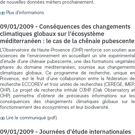
de nouvelles données métiers prochainement.
Plus d'informations
09/01/2009
-
Conséquences des changements
climatiques globaux sur l'écosystème
méditerranéen : le cas de la chênaie pubescente
L’Observatoire de Haute-Provence (OHP) renforce son soutien aux
sciences de l’environnement en accueillant un site expérimental
d’étude d'une chênaie pubescente, une des formations végétales
phares du domaine méditerranéen, soumise aux changements
climatiques globaux. Ce programme de recherche, unique en
Provence, est le fruit d’une collaboration entre la fédération de
recherche ECCOREV et trois unités de recherches (CEREGE, IMEP,
OHP). Le projet de recherche intitulé O3HP (Oak Observatory at
OHP) permettra d’obtenir de précieuses informations sur les
conséquences des changements climatiques globaux sur le
fonctionnement des écosystèmes et leur biodiversité.
Lire le communiqué
(pdf)
09/01/2009
-
Journées d'étude internationales