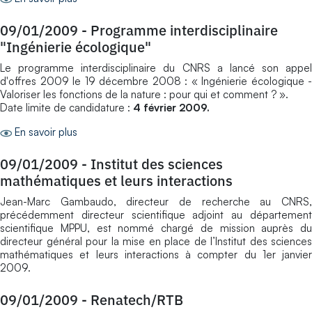
09/01/2009
-
Programme interdisciplinaire
"Ingénierie écologique"
Le programme interdisciplinaire du CNRS a lancé son appel
d'offres 2009 le 19 décembre 2008 : « Ingénierie écologique -
Valoriser les fonctions de la nature : pour qui et comment ? ».
Date limite de candidature :
4 février 2009.
En savoir plus
09/01/2009
-
Institut des sciences
mathématiques et leurs interactions
Jean-Marc Gambaudo, directeur de recherche au CNRS,
précédemment directeur scientifique adjoint au département
scientifique MPPU, est nommé chargé de mission auprès du
directeur général pour la mise en place de l’Institut des sciences
mathématiques et leurs interactions à compter du 1er janvier
2009.
09/01/2009
-
Renatech/RTB