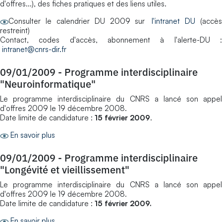
d'offres...), des fiches pratiques et des liens utiles.
Consulter le calendrier DU 2009 sur
l'intranet DU
(accès
restreint)
Contact, codes d'accès, abonnement à l'alerte-DU :
intranet@cnrs-dir.fr
09/01/2009
-
Programme interdisciplinaire
"Neuroinformatique"
Le programme interdisciplinaire du CNRS a lancé son appel
d'offres 2009 le 19 décembre 2008.
Date limite de candidature :
15 février 2009
.
En savoir plus
09/01/2009
-
Programme interdisciplinaire
"Longévité et vieillissement"
Le programme interdisciplinaire du CNRS a lancé son appel
d'offres 2009 le 19 décembre 2008.
Date limite de candidature :
15 février 2009.
En savoir plus