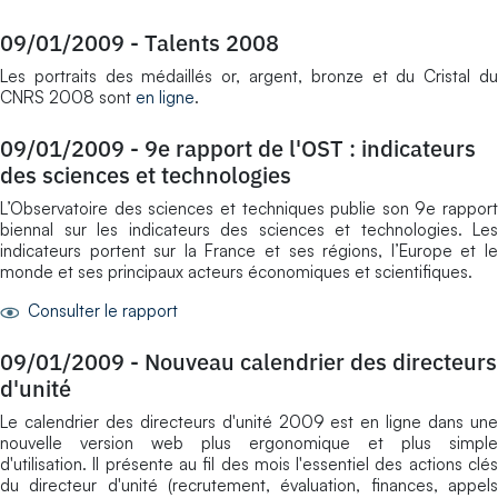
09/01/2009
-
Talents 2008
Les portraits des médaillés or, argent, bronze et du Cristal du
CNRS 2008 sont
en ligne
.
09/01/2009
-
9e rapport de l'OST : indicateurs
des sciences et technologies
L’Observatoire des sciences et techniques publie son 9e rapport
biennal sur les indicateurs des sciences et technologies. Les
indicateurs portent sur la France et ses régions, l’Europe et le
monde et ses principaux acteurs économiques et scientifiques.
Consulter le rapport
09/01/2009
-
Nouveau calendrier des directeurs
d'unité
Le calendrier des directeurs d'unité 2009 est en ligne dans une
nouvelle version web plus ergonomique et plus simple
d'utilisation. Il présente au fil des mois l'essentiel des actions clés
du directeur d'unité (recrutement, évaluation, finances, appels