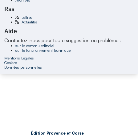
Rss
Lettres
Actualités
Aide
Contactez-nous pour toute suggestion ou problème :
sur le contenu éditorial
sur le fonctionnement technique
Mentions Légales
Cookies
Données personnelles
Édition Provence et Corse