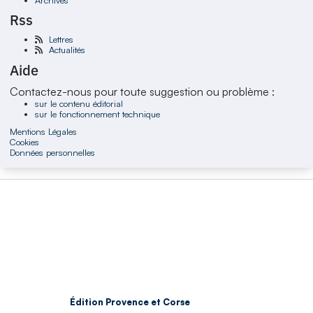
Rss
Lettres
Actualités
Aide
Contactez-nous pour toute suggestion ou problème :
sur le contenu éditorial
sur le fonctionnement technique
Mentions Légales
Cookies
Données personnelles
Édition Provence et Corse