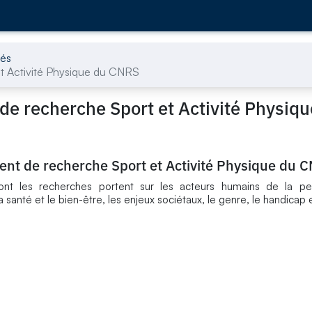
tés
et Activité Physique du CNRS
de recherche Sport et Activité Physiqu
ment de recherche Sport et Activité Physique du 
nt les recherches portent sur les acteurs humains de la pe
 santé et le bien-être, les enjeux sociétaux, le genre, le handicap e