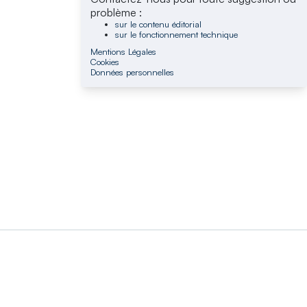
problème :
sur le contenu éditorial
sur le fonctionnement technique
Mentions Légales
Cookies
Données personnelles