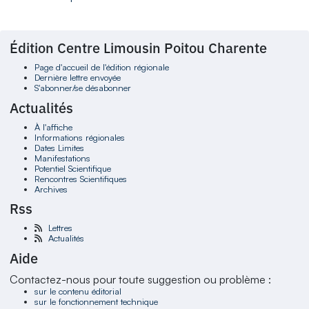
Édition Centre Limousin Poitou Charente
Page d'accueil de l'édition régionale
Dernière lettre envoyée
S'abonner/se désabonner
Actualités
À l'affiche
Informations régionales
Dates Limites
Manifestations
Potentiel Scientifique
Rencontres Scientifiques
Archives
Rss
Lettres
Actualités
Aide
Contactez-nous pour toute suggestion ou problème :
sur le contenu éditorial
sur le fonctionnement technique