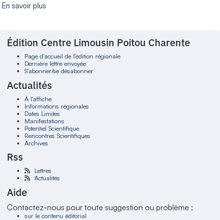
En savoir plus
Édition Centre Limousin Poitou Charente
Page d'accueil de l'édition régionale
Dernière lettre envoyée
S'abonner/se désabonner
Actualités
À l'affiche
Informations régionales
Dates Limites
Manifestations
Potentiel Scientifique
Rencontres Scientifiques
Archives
Rss
Lettres
Actualités
Aide
Contactez-nous pour toute suggestion ou problème :
sur le contenu éditorial