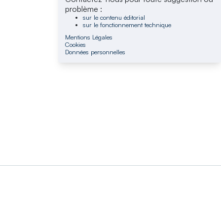
problème :
sur le contenu éditorial
sur le fonctionnement technique
Mentions Légales
Cookies
Données personnelles