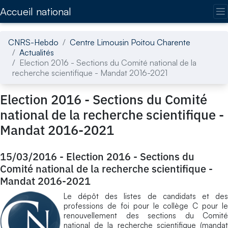
Accédez directement au contenu de la page
Accueil national
CNRS-Hebdo
Centre Limousin Poitou Charente
Actualités
Election 2016 - Sections du Comité national de la
recherche scientifique - Mandat 2016-2021
Election 2016 - Sections du Comité
national de la recherche scientifique -
Mandat 2016-2021
15/03/2016
-
Election 2016 - Sections du
Comité national de la recherche scientifique -
Mandat 2016-2021
Le dépôt des listes de candidats et des
professions de foi pour le collège C pour le
renouvellement des sections du Comité
national de la recherche scientifique (mandat