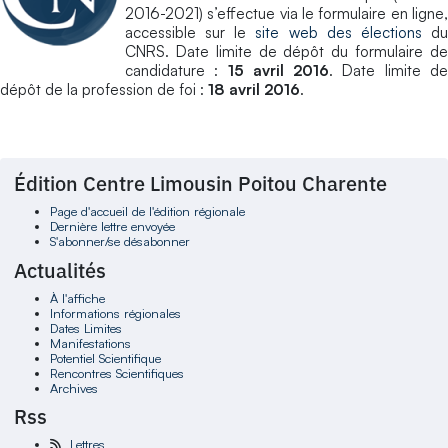
2016-2021) s’effectue via le formulaire en ligne,
accessible sur le
site web des élections
d
CNRS. Date limite de dépôt du formulaire de
candidature :
15 avril 2016
. Date limite d
dépôt de la profession de foi :
18 avril 2016
.
Édition Centre Limousin Poitou Charente
Page d'accueil de l'édition régionale
Dernière lettre envoyée
S'abonner/se désabonner
Actualités
À l'affiche
Informations régionales
Dates Limites
Manifestations
Potentiel Scientifique
Rencontres Scientifiques
Archives
Rss
Lettres