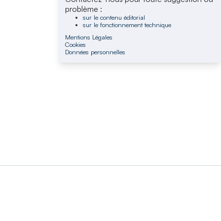
problème :
sur le contenu éditorial
sur le fonctionnement technique
Mentions Légales
Cookies
Données personnelles