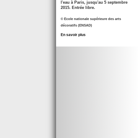
l'eau à Paris, jusqu'au
5 septembre
2015
. Entrée libre.
© Ecole nationale supérieure des arts
décoratifs (ENSAD)
En savoir plus