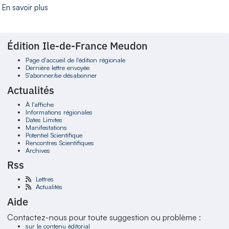
En savoir plus
Édition Ile-de-France Meudon
Page d'accueil de l'édition régionale
Dernière lettre envoyée
S'abonner/se désabonner
Actualités
À l'affiche
Informations régionales
Dates Limites
Manifestations
Potentiel Scientifique
Rencontres Scientifiques
Archives
Rss
Lettres
Actualités
Aide
Contactez-nous pour toute suggestion ou problème :
sur le contenu éditorial