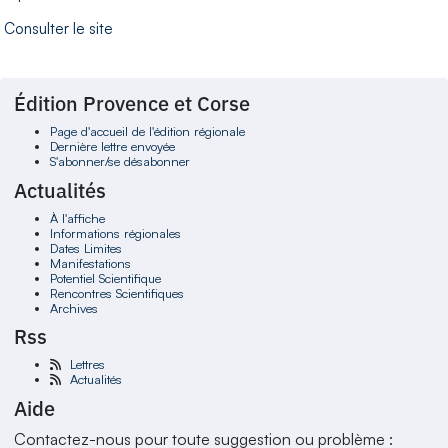
Consulter le site
Édition Provence et Corse
Page d'accueil de l'édition régionale
Dernière lettre envoyée
S'abonner/se désabonner
Actualités
À l'affiche
Informations régionales
Dates Limites
Manifestations
Potentiel Scientifique
Rencontres Scientifiques
Archives
Rss
Lettres
Actualités
Aide
Contactez-nous pour toute suggestion ou problème :