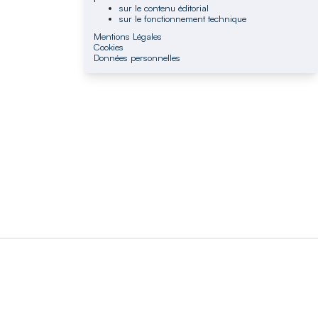
sur le contenu éditorial
sur le fonctionnement technique
Mentions Légales
Cookies
Données personnelles