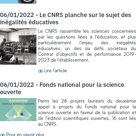
06/01/2022
-
Le CNRS planche sur le sujet des
inégalités éducatives
Le CNRS rassemble les sciences concernées
par les questions liées à l’éducation, et plus
particulièrement l’enjeu des inégalités
éducatives, un des six défis sociétaux du
Contrat d’objectifs et de performance 2019-
2023 de l'établissement.
Lire l'article
06/01/2022
-
Fonds national pour la science
ouverte
Parmi les 26 projets lauréats du deuxième
appel à projets du Fonds national pour la
science ouverte en faveur de la publication et
de l’édition scientifiques ouvertes, 16 sont liés
au CNRS.
Pour en savoir plus