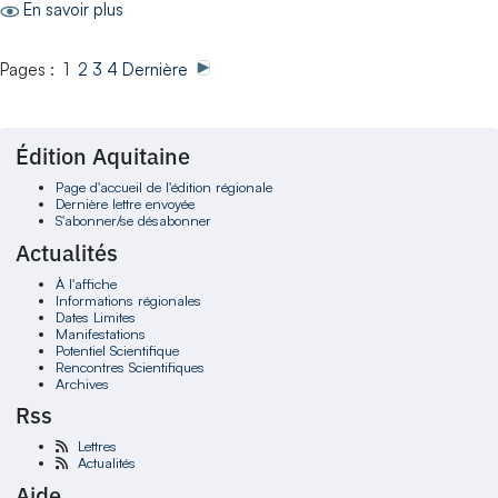
En savoir plus
Pages : 1
2
3
4
Dernière
Édition Aquitaine
Page d'accueil de l'édition régionale
Dernière lettre envoyée
S'abonner/se désabonner
Actualités
À l'affiche
Informations régionales
Dates Limites
Manifestations
Potentiel Scientifique
Rencontres Scientifiques
Archives
Rss
Lettres
Actualités
Aide