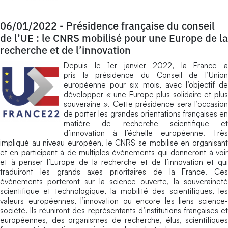
06/01/2022
-
Présidence française du conseil
de l’UE : le CNRS mobilisé pour une Europe de la
recherche et de l’innovation
Depuis le 1er janvier 2022, la France a
pris la présidence du Conseil de l’Union
européenne pour six mois, avec l’objectif de
développer « une Europe plus solidaire et plus
souveraine ». Cette présidence sera l’occasion
de porter les grandes orientations françaises en
matière de recherche scientifique et
d’innovation à l’échelle européenne. Très
impliqué au niveau européen, le CNRS se mobilise en organisant
et en participant à de multiples évènements qui donneront à voir
et à penser l’Europe de la recherche et de l’innovation et qui
traduiront les grands axes prioritaires de la France. Ces
événements porteront sur la science ouverte, la souveraineté
scientifique et technologique, la mobilité des scientifiques, les
valeurs européennes, l’innovation ou encore les liens science-
société. Ils réuniront des représentants d’institutions françaises et
européennes, des organismes de recherche, élus, scientifiques