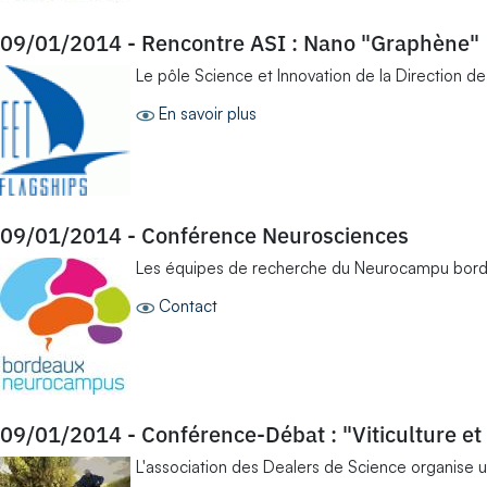
09/01/2014
-
Rencontre ASI : Nano "Graphène"
Le pôle Science et Innovation de la Direction de
En savoir plus
09/01/2014
-
Conférence Neurosciences
Les équipes de recherche du Neurocampu bordela
Contact
09/01/2014
-
Conférence-Débat : "Viticulture et
L'association des Dealers de Science organise u