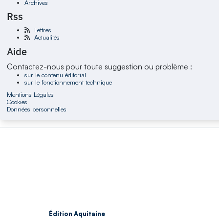
Archives
Rss
Lettres
Actualités
Aide
Contactez-nous pour toute suggestion ou problème :
sur le contenu éditorial
sur le fonctionnement technique
Mentions Légales
Cookies
Données personnelles
Édition Aquitaine