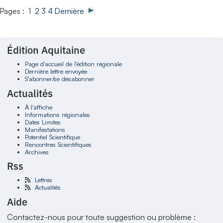
Pages : 1
2
3
4
Dernière
Édition Aquitaine
Page d'accueil de l'édition régionale
Dernière lettre envoyée
S'abonner/se désabonner
Actualités
À l'affiche
Informations régionales
Dates Limites
Manifestations
Potentiel Scientifique
Rencontres Scientifiques
Archives
Rss
Lettres
Actualités
Aide
Contactez-nous pour toute suggestion ou problème :