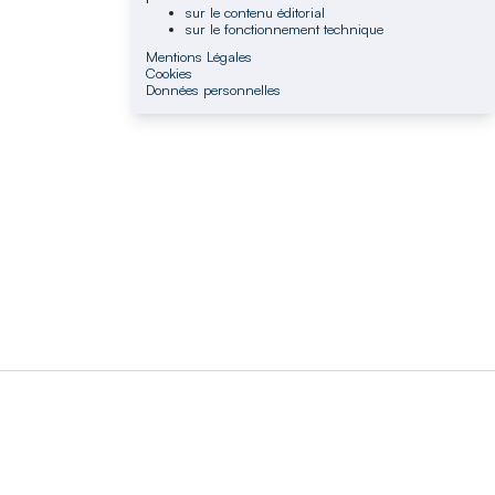
sur le contenu éditorial
sur le fonctionnement technique
Mentions Légales
Cookies
Données personnelles