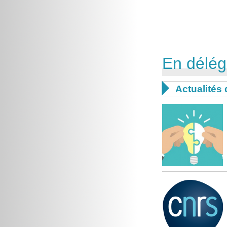
En délég

Actualités 