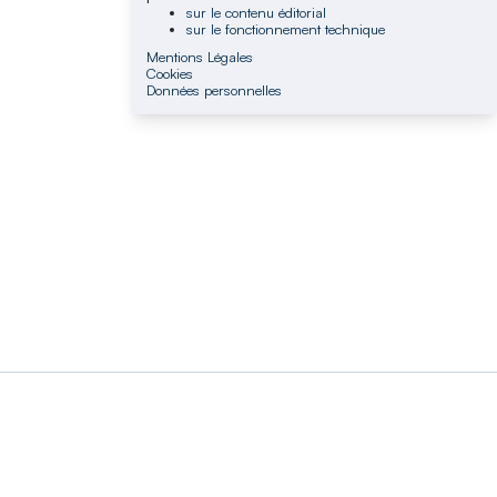
sur le contenu éditorial
sur le fonctionnement technique
Mentions Légales
Cookies
Données personnelles