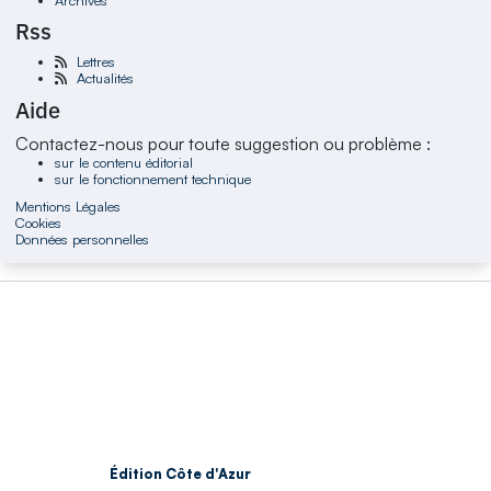
Rss
Lettres
Actualités
Aide
Contactez-nous pour toute suggestion ou problème :
sur le contenu éditorial
sur le fonctionnement technique
Mentions Légales
Cookies
Données personnelles
Édition Côte d'Azur