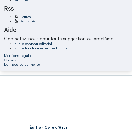
Rss
Lettres
Actualités
Aide
Contactez-nous pour toute suggestion ou problème :
sur le contenu éditorial
sur le fonctionnement technique
Mentions Légales
Cookies
Données personnelles
Édition Côte d'Azur