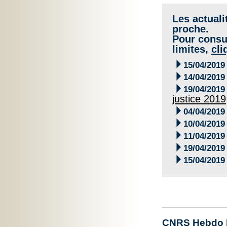
Les actuali
proche.
Pour consul
limites,
cli

15/04/2019

14/04/2019

19/04/2019
justice 2019

04/04/2019

10/04/2019

11/04/2019

19/04/2019

15/04/2019
CNRS Hebdo 