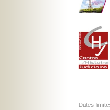
Dates limite