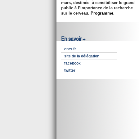
mars
, destinée à sensibiliser le grand
public à l’importance de la recherche
sur le cerveau.
Programme
.
En savoir +
cnrs.fr
site de la délégation
facebook
twitter