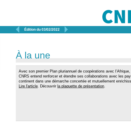


Édition du 03/02/2022
À la une
Avec son premier Plan pluriannuel de coopérations avec l’Afrique, 
CNRS entend renforcer et étendre ses collaborations avec les pay
continent dans une démarche concertée et mutuellement enrichiss
Lire l'article
. Découvrir
la plaquette de présentation
.