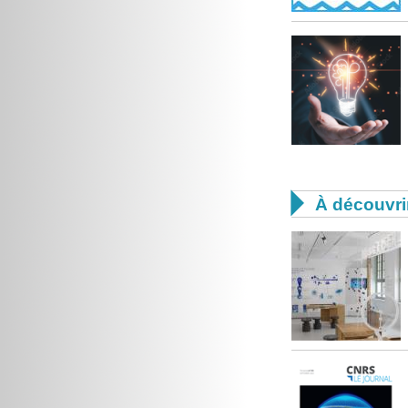

À découvri