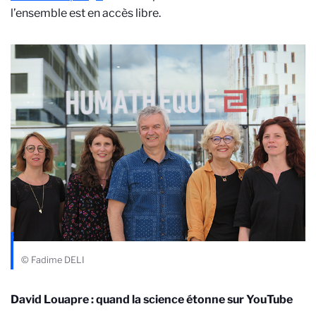
l’ensemble est en accès libre.
© Fadime DELI
David Louapre : quand la science étonne sur YouTube