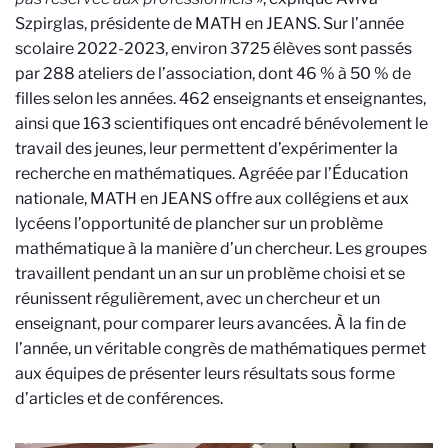
Szpirglas, présidente de MATH en JEANS.
Sur l’année
scolaire 2022-2023, environ 3725 élèves sont passés
par 288 ateliers de l’association, dont
46 % à 50 % de
filles selon les années. 462 enseignants et enseignantes,
ainsi que 163 scientifiques ont encadré bénévolement le
travail des jeunes, leur permettent d’expérimenter la
recherche en mathématiques. Agréée par l’Éducation
nationale, MATH en JEANS offre aux collégiens et aux
lycéens l’opportunité de plancher sur un problème
mathématique à la manière d’un chercheur. Les groupes
travaillent pendant un an sur un problème choisi et se
réunissent régulièrement, avec un chercheur et un
enseignant, pour comparer leurs avancées. À la fin de
l’année, un véritable congrès de mathématiques permet
aux équipes de présenter leurs résultats sous forme
d’articles et de conférences.