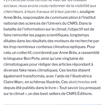
sociaux, nous avons voulu redonner de la visibilité aux
chercheurs, à leurs travaux et à leur parole
», souligne
Anne Brès, responsable de communication à l’Institut
national des sciences de l’Univers du CNRS. Dans la
bataille de l’information sur le climat, l’objectif est de
faire remonter les pages scientifiques, longtemps
diluées dans les résultats des moteurs de recherche par
les trop nombreux contenus climatosceptiques. Pour
cela, un collectif, coordonné par Anne Brès, a rassemblé
le blogueur Bon Pote, ainsi qu’une vingtaine de
climatologues pour rédiger des articles répondant à
diverses fake news climatiques. Ces textes étaient
également transformés, avec l’aide de l’illustratrice
Claire Marc, en schémas illustrés. Ces
sketchnotes
ont
depuis été publiés dans le livre « Tout savoir (ou presque)
sur le climat », un des best-sellers de CNRS Éditions.