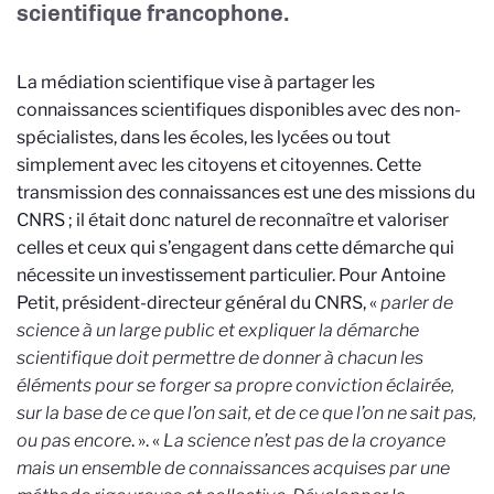
scientifique francophone.
La médiation scientifique vise à partager les
connaissances scientifiques disponibles avec des non-
spécialistes, dans les écoles, les lycées ou tout
simplement avec les citoyens et citoyennes. Cette
transmission des connaissances est une des missions du
CNRS ; il était donc naturel de reconnaître et valoriser
celles et ceux qui s’engagent dans cette démarche qui
nécessite un investissement particulier. Pour Antoine
Petit, président-directeur général du CNRS, «
parler de
science à un large public et expliquer la démarche
scientifique doit permettre de donner à chacun les
éléments pour se forger sa propre conviction éclairée,
sur la base de ce que l’on sait, et de ce que l’on ne sait pas,
ou pas encore
. ». «
La science n’est pas de la croyance
mais un ensemble de connaissances acquises par une