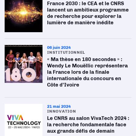
France 2030 : le CEA et le CNRS
lancent un ambitieux programme
de recherche pour explorer la
lumière de manière inédite
06 juin 2024
INSTITUTIONNEL
« Ma thèse en 180 secondes » :
Wendy Le Mouëllic représentera
la France lors de la finale
internationale du concours en
Côte d’Ivoire
21 mai 2024
INNOVATION
Le CNRS au salon VivaTech 2024 :
la recherche fondamentale face
aux grands défis de demain