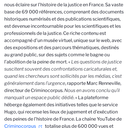
nous éclaire sur l’histoire de la justice en France. Sa vaste
base de 69 000 références, comprenant des documents
historiques numérisés et des publications scientifiques,
est devenue incontournable pour les scientifiques et les
professionnels de la justice. Ce riche contenu est
accompagné d’un musée virtuel, unique sur le web, avec
des expositions et des parcours thématiques, destinés
au grand public, sur des sujets comme le bagne ou
l’abolition de la peine de mort. «
Les questions de justice
suscitent souvent des confrontations caricaturales et,
quand les chercheurs sont sollicités par les médias, c’est
généralement dans l’urgence
, rapporte Marc Renneville,
directeur de Criminocorpus.
Nous en avons conclu qu’il
manquait un espace public dédié
. » La plateforme
héberge également des initiatives telles que le service
Hugo, qui recense les lieux de jugement et d’exécution
des peines de l’histoire de France. La chaîne YouTube de
Criminocorpus
totalise plus de 600 000 vues et