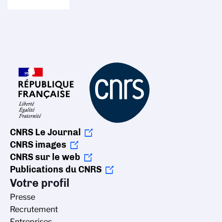
CNRS Le Journal
CNRS images
CNRS sur le web
Publications du CNRS
Votre profil
Presse
Recrutement
Entreprises