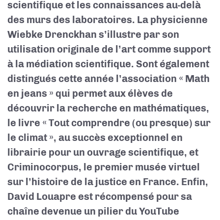
scientifique et les connaissances au-delà
des murs des laboratoires. La physicienne
Wiebke Drenckhan s’illustre par son
utilisation originale de l’art comme support
à la médiation scientifique. Sont également
distingués cette année l’association «
Math
en jeans
» qui permet aux élèves de
découvrir la recherche en mathématiques,
le livre « Tout comprendre (ou presque) sur
le climat », au succès exceptionnel en
librairie pour un ouvrage scientifique, et
Criminocorpus, le premier musée virtuel
sur l’histoire de la justice en France. Enfin,
David Louapre est récompensé pour sa
chaîne devenue
un pilier du YouTube