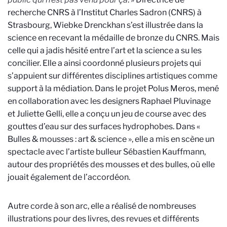
recherche CNRS à l’Institut Charles Sadron (CNRS) à
Strasbourg, Wiebke Drenckhan s’est illustrée dans la
science en recevant la médaille de bronze du CNRS. Mais
celle qui a jadis hésité entre l’art et la science a su les
concilier. Elle a ainsi coordonné plusieurs projets qui
s’appuient sur différentes disciplines artistiques comme
support à la médiation. Dans le projet Polus Meros, mené
en collaboration avec les designers Raphael Pluvinage
et Juliette Gelli, elle a conçu un jeu de course avec des
gouttes d’eau sur des surfaces hydrophobes. Dans «
Bulles & mousses : art & science », elle a mis en scène un
spectacle avec l’artiste bulleur Sébastien Kauffmann,
autour des propriétés des mousses et des bulles, où elle
jouait également de l’accordéon.
Autre corde à son arc, elle a réalisé de nombreuses
illustrations pour des livres, des revues et différents