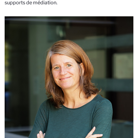
supports de médiation.