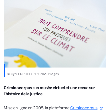
© Cyril FRESILLON / CNRS Images
Criminocorpus : un musée virtuel et une revue sur
l’histoire de la justice
Mise en ligne en 2005, la plateforme
Criminocorpus