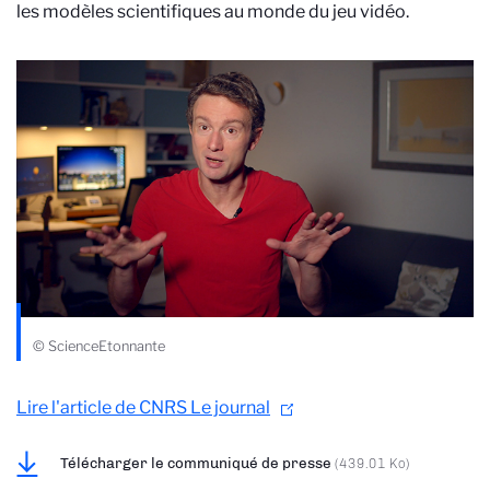
les modèles scientifiques au monde du jeu vidéo.
© ScienceEtonnante
Lire l'article de CNRS Le journal
Télécharger le communiqué de presse
(439.01 Ko)