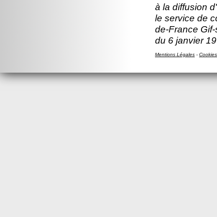
à la diffusion 
le service de c
de-France Gif-s
du 6 janvier 19
Mentions Légales
-
Cookies