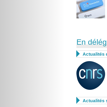
En délég

Actualités

Actualités 