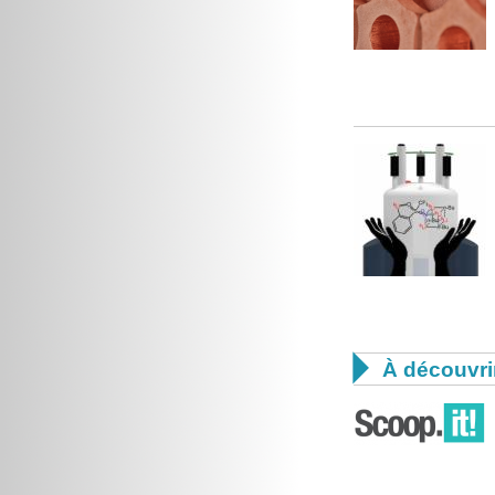

À découvri