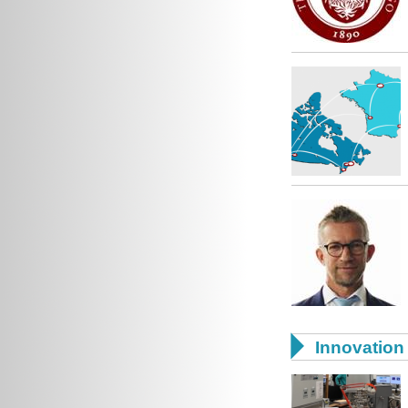

Innovation 