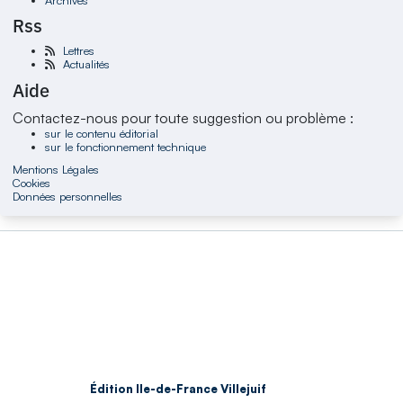
Rss
Lettres
Actualités
Aide
Contactez-nous pour toute suggestion ou problème :
sur le contenu éditorial
sur le fonctionnement technique
Mentions Légales
Cookies
Données personnelles
Édition Ile-de-France Villejuif