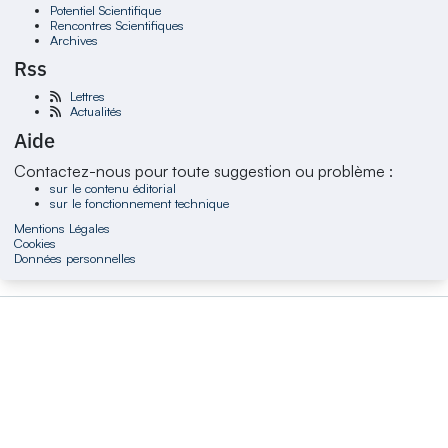
Potentiel Scientifique
Rencontres Scientifiques
Archives
Rss
Lettres
Actualités
Aide
Contactez-nous pour toute suggestion ou problème :
sur le contenu éditorial
sur le fonctionnement technique
Mentions Légales
Cookies
Données personnelles