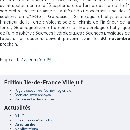
ayant soutenu entre le 15 septembre de l'année passée et le 14
septembre de cette année. La thèse doit concerner l'une des 7
sections du CNFGG : Géodésie ; Sismologie et physique de
l'intérieur de la terre ; Volcanologie et chimie de l'intérieur de la
terre ; Géomagnétisme et aéronomie ; Météorologie et physique
de l'atmosphère ; Sciences hydrologiques ; Sciences physiques de
l'océan. Les dossiers doivent parvenir avant le
30 novembre
prochain.
Pages : 1
2
3
Dernière
Édition Ile-de-France Villejuif
Page d'accueil de l'édition régionale
Dernière lettre envoyée
S'abonner/se désabonner
Actualités
À l'affiche
Informations régionales
Dates Limites
Manifestations