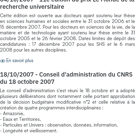
recherche universitaire
Cette édition est ouverte aux docteurs ayant soutenu leur thèse
en sciences humaines et sociales entre le 31 octobre 2006 et le
15 décembre 2007. Pour les docteurs en sciences de la vie, de la
matière et de technologie ayant soutenu leur thèse entre le 31
octobre 2005 et le 26 février 2008. Dates limites de dépôt des
candidatures : 17 décembre 2007 pour les SHS et le 6 mars
2008 pour les autres disciplines.
En savoir plus
18/10/2007
-
Conseil d'administration du CNRS
du 18 octobre 2007
Le conseil d'administration s'est réuni le 18 octobre et a adopté
plusieurs délibérations dont notamment celle portant approbation
de la décision budgétaire modificative n°2 et celle relative à la
création de quatre programmes interdisciplinaires :
- Amazonie,
- Eaux et Territoires,
- Particules et Univers : observation, données, information,
- Longévité et vieillissement.