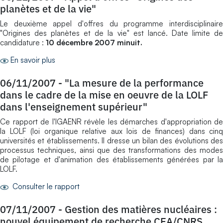
planètes et de la vie"
Le deuxième appel d'offres du programme interdisciplinaire
"Origines des planètes et de la vie" est lancé. Date limite de
candidature :
10 décembre 2007 minuit.
En savoir plus
06/11/2007
-
"La mesure de la performance
dans le cadre de la mise en oeuvre de la LOLF
dans l'enseignement supérieur"
Ce rapport de l'IGAENR révèle les démarches d'appropriation de
la LOLF (loi organique relative aux lois de finances) dans cinq
universités et établissements. Il dresse un bilan des évolutions des
processus techniques, ainsi que des transformations des modes
de pilotage et d'animation des établissements générées par la
LOLF.
Consulter le rapport
07/11/2007
-
Gestion des matières nucléaires :
nouvel équipement de recherche CEA/CNRS