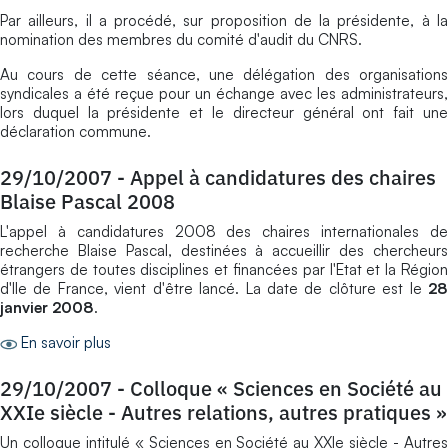
Par ailleurs, il a procédé, sur proposition de la présidente, à la
nomination des membres du comité d'audit du CNRS.
Au cours de cette séance, une délégation des organisations
syndicales a été reçue pour un échange avec les administrateurs,
lors duquel la présidente et le directeur général ont fait une
déclaration commune.
29/10/2007
-
Appel à candidatures des chaires
Blaise Pascal 2008
L'appel à candidatures 2008 des chaires internationales de
recherche Blaise Pascal, destinées à accueillir des chercheurs
étrangers de toutes disciplines et financées par l'Etat et la Région
d'Ile de France, vient d'être lancé. La date de clôture est le
28
janvier 2008
.
En savoir plus
29/10/2007
-
Colloque « Sciences en Société au
XXIe siècle - Autres relations, autres pratiques »
Un colloque intitulé « Sciences en Société au XXIe siècle - Autres