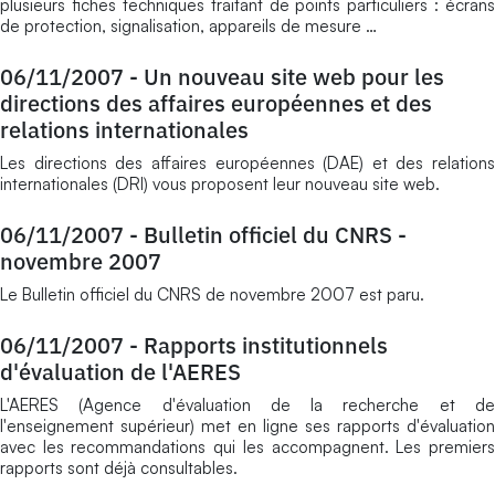
plusieurs fiches techniques traitant de points particuliers : écrans
de protection, signalisation, appareils de mesure …
06/11/2007
-
Un nouveau site web pour les
directions des affaires européennes et des
relations internationales
Les directions des affaires européennes (DAE) et des relations
internationales (DRI) vous proposent leur nouveau site web.
06/11/2007
-
Bulletin officiel du CNRS -
novembre 2007
Le Bulletin officiel du CNRS de novembre 2007 est paru.
06/11/2007
-
Rapports institutionnels
d'évaluation de l'AERES
L'AERES (Agence d'évaluation de la recherche et de
l'enseignement supérieur) met en ligne ses rapports d'évaluation
avec les recommandations qui les accompagnent. Les premiers
rapports sont déjà consultables.