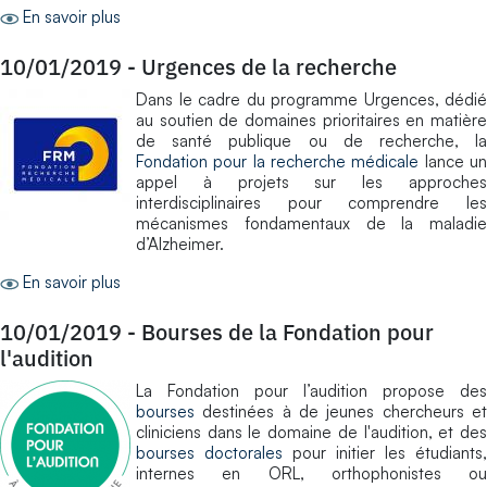
En savoir plus
10/01/2019
-
Urgences de la recherche
Dans le cadre du programme Urgences, dédié
au soutien de domaines prioritaires en matière
de santé publique ou de recherche, la
Fondation pour la recherche médicale
lance u
appel à projets sur les approches
interdisciplinaires pour comprendre les
mécanismes fondamentaux de la maladie
d’Alzheimer.
En savoir plus
10/01/2019
-
Bourses de la Fondation pour
l'audition
La Fondation pour l’audition propose des
bourses
destinées à de jeunes chercheurs et
cliniciens dans le domaine de l'audition, et des
bourses doctorales
pour initier les étudiants,
internes en ORL, orthophonistes ou