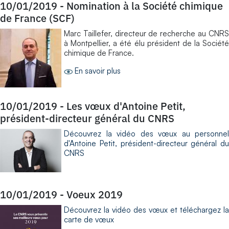
10/01/2019
-
Nomination à la Société chimique
de France (SCF)
Marc Taillefer, directeur de recherche au CNRS
à Montpellier, a été élu président de la Société
chimique de France.
En savoir plus
10/01/2019
-
Les vœux d'Antoine Petit,
président-directeur général du CNRS
Découvrez la
vidéo des vœux au personnel
d'Antoine Petit, président-directeur général du
CNRS
10/01/2019
-
Voeux 2019
Découvrez la vidéo des vœux et téléchargez la
carte de vœux