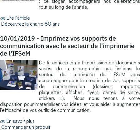
: ce slogan accompagnera nos célébrations
tout au long de l’année.
Lire l'article
Découvrez la charte 80 ans
10/01/2019
-
Imprimez vos supports de
communication avec le secteur de l'imprimerie
de l'IFSeM
De la conception à l’impression de documents
variés, de la reprographie aux finitions, le
secteur de l'imprimerie de l'IFSeM vous
accompagne pour la création de vos supports
de communication (dossiers, rapports,
plaquettes, affiches, flyers, cartes de visite,
stickers …). Nous nous tenons à votre
disposition pour matérialiser vos idées et vous aider à augmenter
l'efficacité de vos outils de communication.
En savoir plus
Commander un produit