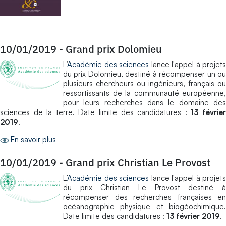
10/01/2019
-
Grand prix Dolomieu
L’
Académie des sciences
lance l'appel à projets
du prix Dolomieu, destiné à récompenser un ou
plusieurs chercheurs ou ingénieurs, français ou
ressortissants de la communauté européenne,
pour leurs recherches dans le domaine des
sciences de la terre. Date limite des candidatures :
13 févrie
2019
.
En savoir plus
10/01/2019
-
Grand prix Christian Le Provost
L’
Académie des sciences
lance l'appel à projets
du prix Christian Le Provost destiné à
récompenser des recherches françaises en
océanographie physique et biogéochimique.
Date limite des candidatures :
13 février 2019
.