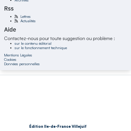
Rss
Lettres
Actualités
Aide
Contactez-nous pour toute suggestion ou problème :
sur le contenu éditorial
sur le fonctionnement technique
Mentions Légales
Cookies
Données personnelles
Édition Ile-de-France Villejuif