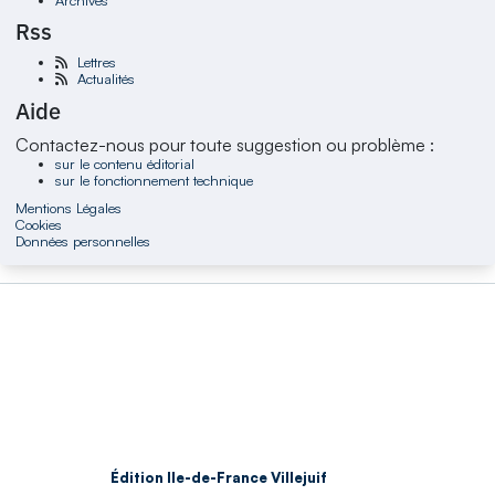
Rss
Lettres
Actualités
Aide
Contactez-nous pour toute suggestion ou problème :
sur le contenu éditorial
sur le fonctionnement technique
Mentions Légales
Cookies
Données personnelles
Édition Ile-de-France Villejuif