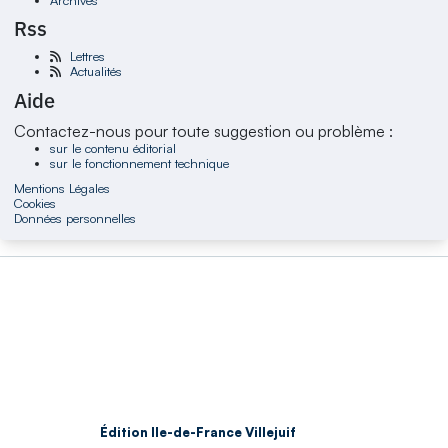
Rss
Lettres
Actualités
Aide
Contactez-nous pour toute suggestion ou problème :
sur le contenu éditorial
sur le fonctionnement technique
Mentions Légales
Cookies
Données personnelles
Édition Ile-de-France Villejuif