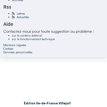
Rss
Lettres
Actualités
Aide
Contactez-nous pour toute suggestion ou problème :
sur le contenu éditorial
sur le fonctionnement technique
Mentions Légales
Cookies
Données personnelles
Édition Ile-de-France Villejuif