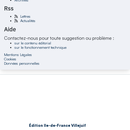
Rss
Lettres
Actualités
Aide
Contactez-nous pour toute suggestion ou problème :
sur le contenu éditorial
sur le fonctionnement technique
Mentions Légales
Cookies
Données personnelles
Édition Ile-de-France Villejuif