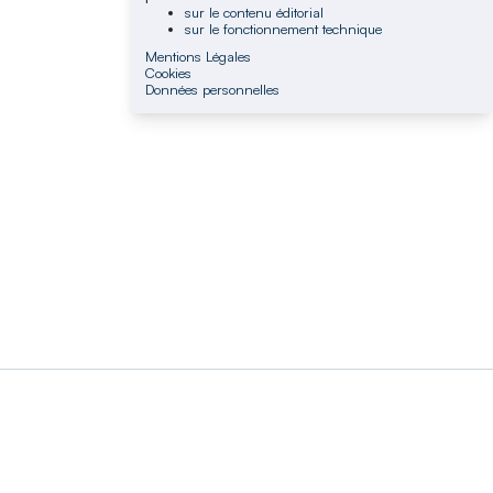
sur le contenu éditorial
sur le fonctionnement technique
Mentions Légales
Cookies
Données personnelles