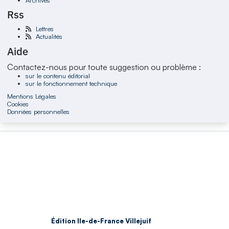
Rss
Lettres
Actualités
Aide
Contactez-nous pour toute suggestion ou problème :
sur le contenu éditorial
sur le fonctionnement technique
Mentions Légales
Cookies
Données personnelles
Édition Ile-de-France Villejuif