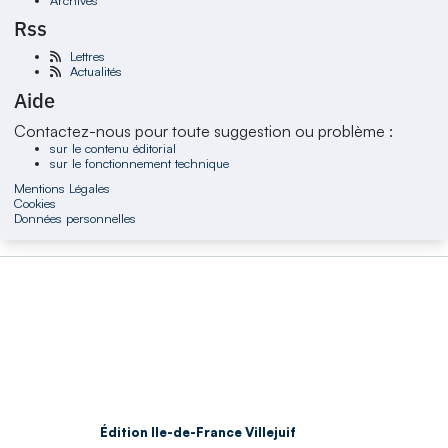
Rss
Lettres
Actualités
Aide
Contactez-nous pour toute suggestion ou problème :
sur le contenu éditorial
sur le fonctionnement technique
Mentions Légales
Cookies
Données personnelles
Édition Ile-de-France Villejuif