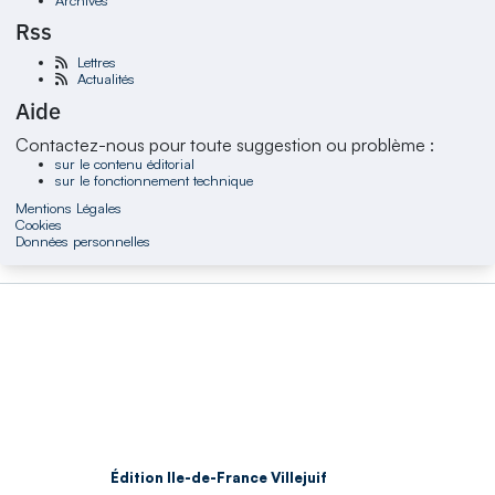
Rss
Lettres
Actualités
Aide
Contactez-nous pour toute suggestion ou problème :
sur le contenu éditorial
sur le fonctionnement technique
Mentions Légales
Cookies
Données personnelles
Édition Ile-de-France Villejuif