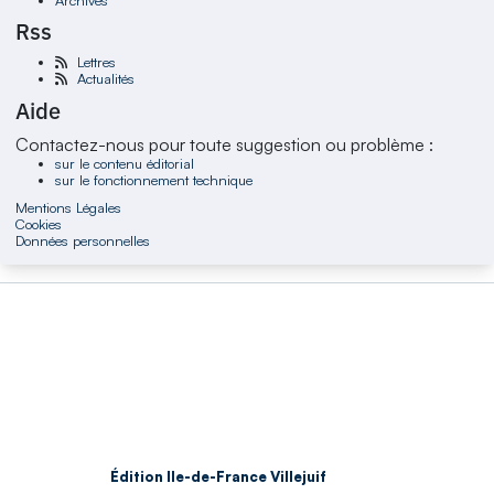
Rss
Lettres
Actualités
Aide
Contactez-nous pour toute suggestion ou problème :
sur le contenu éditorial
sur le fonctionnement technique
Mentions Légales
Cookies
Données personnelles
Édition Ile-de-France Villejuif