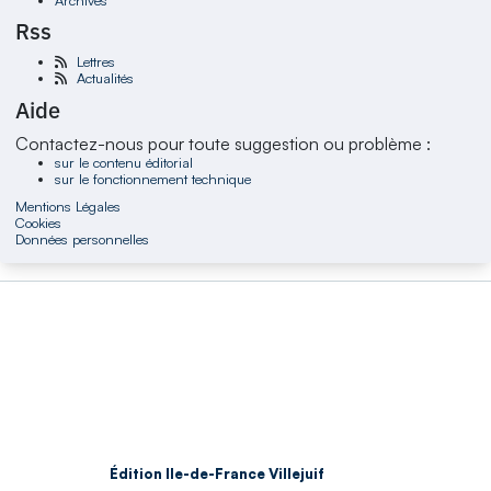
Rss
Lettres
Actualités
Aide
Contactez-nous pour toute suggestion ou problème :
sur le contenu éditorial
sur le fonctionnement technique
Mentions Légales
Cookies
Données personnelles
Édition Ile-de-France Villejuif