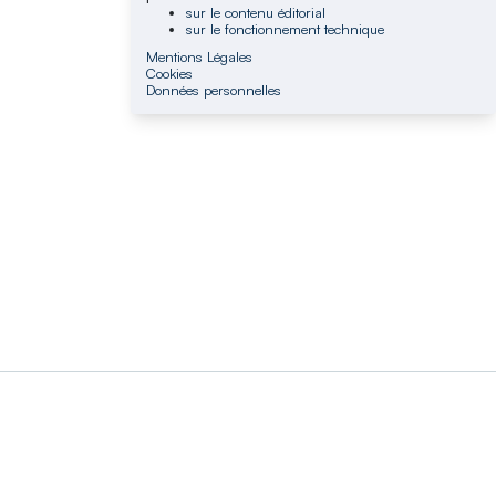
sur le contenu éditorial
sur le fonctionnement technique
Mentions Légales
Cookies
Données personnelles