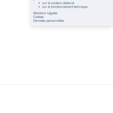
sur le contenu éditorial
sur le fonctionnement technique
Mentions Légales
Cookies
Données personnelles